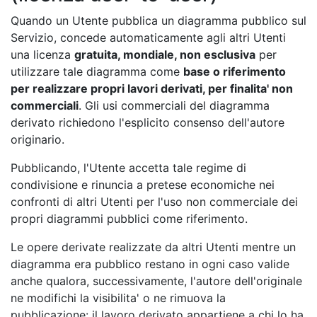
Quando un Utente pubblica un diagramma pubblico sul
Servizio, concede automaticamente agli altri Utenti
una licenza
gratuita, mondiale, non esclusiva
per
utilizzare tale diagramma come
base o riferimento
per realizzare propri lavori derivati, per finalita' non
commerciali
. Gli usi commerciali del diagramma
derivato richiedono l'esplicito consenso dell'autore
originario.
Pubblicando, l'Utente accetta tale regime di
condivisione e rinuncia a pretese economiche nei
confronti di altri Utenti per l'uso non commerciale dei
propri diagrammi pubblici come riferimento.
Le opere derivate realizzate da altri Utenti mentre un
diagramma era pubblico restano in ogni caso valide
anche qualora, successivamente, l'autore dell'originale
ne modifichi la visibilita' o ne rimuova la
pubblicazione: il lavoro derivato appartiene a chi lo ha