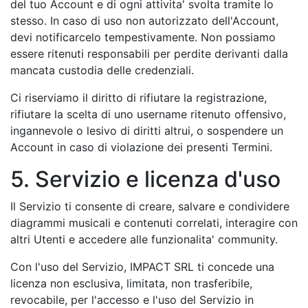
del tuo Account e di ogni attivita' svolta tramite lo
stesso. In caso di uso non autorizzato dell'Account,
devi notificarcelo tempestivamente. Non possiamo
essere ritenuti responsabili per perdite derivanti dalla
mancata custodia delle credenziali.
Ci riserviamo il diritto di rifiutare la registrazione,
rifiutare la scelta di uno username ritenuto offensivo,
ingannevole o lesivo di diritti altrui, o sospendere un
Account in caso di violazione dei presenti Termini.
5. Servizio e licenza d'uso
Il Servizio ti consente di creare, salvare e condividere
diagrammi musicali e contenuti correlati, interagire con
altri Utenti e accedere alle funzionalita' community.
Con l'uso del Servizio, IMPACT SRL ti concede una
licenza non esclusiva, limitata, non trasferibile,
revocabile, per l'accesso e l'uso del Servizio in