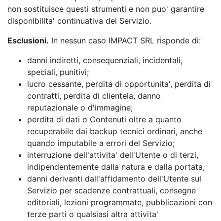
non sostituisce questi strumenti e non puo' garantire
disponibilita' continuativa del Servizio.
Esclusioni.
In nessun caso IMPACT SRL risponde di:
danni indiretti, consequenziali, incidentali,
speciali, punitivi;
lucro cessante, perdita di opportunita', perdita di
contratti, perdita di clientela, danno
reputazionale o d'immagine;
perdita di dati o Contenuti oltre a quanto
recuperabile dai backup tecnici ordinari, anche
quando imputabile a errori del Servizio;
interruzione dell'attivita' dell'Utente o di terzi,
indipendentemente dalla natura e dalla portata;
danni derivanti dall'affidamento dell'Utente sul
Servizio per scadenze contrattuali, consegne
editoriali, lezioni programmate, pubblicazioni con
terze parti o qualsiasi altra attivita'