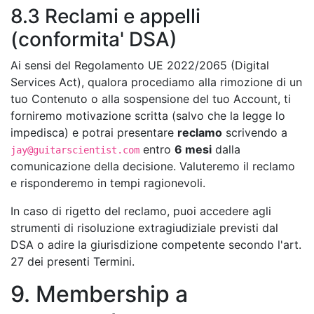
8.3 Reclami e appelli
(conformita' DSA)
Ai sensi del Regolamento UE 2022/2065 (Digital
Services Act), qualora procediamo alla rimozione di un
tuo Contenuto o alla sospensione del tuo Account, ti
forniremo motivazione scritta (salvo che la legge lo
impedisca) e potrai presentare
reclamo
scrivendo a
entro
6 mesi
dalla
jay@guitarscientist.com
comunicazione della decisione. Valuteremo il reclamo
e risponderemo in tempi ragionevoli.
In caso di rigetto del reclamo, puoi accedere agli
strumenti di risoluzione extragiudiziale previsti dal
DSA o adire la giurisdizione competente secondo l'art.
27 dei presenti Termini.
9. Membership a