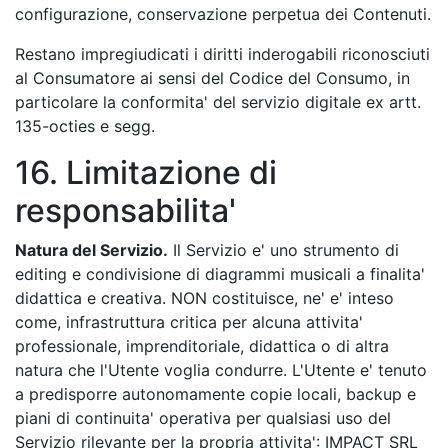
configurazione, conservazione perpetua dei Contenuti.
Restano impregiudicati i diritti inderogabili riconosciuti
al Consumatore ai sensi del Codice del Consumo, in
particolare la conformita' del servizio digitale ex artt.
135-octies e segg.
16. Limitazione di
responsabilita'
Natura del Servizio.
Il Servizio e' uno strumento di
editing e condivisione di diagrammi musicali a finalita'
didattica e creativa. NON costituisce, ne' e' inteso
come, infrastruttura critica per alcuna attivita'
professionale, imprenditoriale, didattica o di altra
natura che l'Utente voglia condurre. L'Utente e' tenuto
a predisporre autonomamente copie locali, backup e
piani di continuita' operativa per qualsiasi uso del
Servizio rilevante per la propria attivita': IMPACT SRL