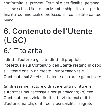
conformita' ai presenti Termini e per finalita' personali,
e — se sei un Utente con Membership attiva — per le
finalita' commerciali e professionali consentite dal tuo
piano.
6. Contenuto dell'Utente
(UGC)
6.1 Titolarita'
I diritti d'autore e gli altri diritti di proprieta'
intellettuale sul Contenuto dell'Utente restano in capo
all'Utente che lo ha creato. Pubblicando tale
Contenuto sul Servizio, l'Utente dichiara e garantisce:
(a) di esserne l'autore o di avere tutti i diritti e le
autorizzazioni necessarie per pubblicarlo; (b) che il
Contenuto non viola diritti di terzi (tra cui diritti
d'autore, marchi, diritti della personalita', segreto