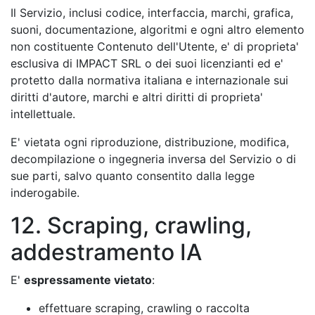
Il Servizio, inclusi codice, interfaccia, marchi, grafica,
suoni, documentazione, algoritmi e ogni altro elemento
non costituente Contenuto dell'Utente, e' di proprieta'
esclusiva di IMPACT SRL o dei suoi licenzianti ed e'
protetto dalla normativa italiana e internazionale sui
diritti d'autore, marchi e altri diritti di proprieta'
intellettuale.
E' vietata ogni riproduzione, distribuzione, modifica,
decompilazione o ingegneria inversa del Servizio o di
sue parti, salvo quanto consentito dalla legge
inderogabile.
12. Scraping, crawling,
addestramento IA
E'
espressamente vietato
:
effettuare scraping, crawling o raccolta