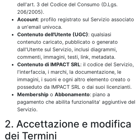
dell'art. 3 del Codice del Consumo (D.Lgs.
206/2005).
Account
: profilo registrato sul Servizio associato
a un'email univoca.
Contenuto dell'Utente (UGC)
: qualsiasi
contenuto caricato, pubblicato o generato
dall'Utente sul Servizio, inclusi diagrammi,
commenti, immagini, testi, link, metadata.
Contenuto di IMPACT SRL
: il codice del Servizio,
l'interfaccia, i marchi, la documentazione, le
immagini, i suoni e ogni altro elemento creato o
posseduto da IMPACT SRL o dai suoi licenzianti.
Membership
o
Abbonamento
: piano a
pagamento che abilita funzionalita' aggiuntive del
Servizio.
2. Accettazione e modifica
dei Termini