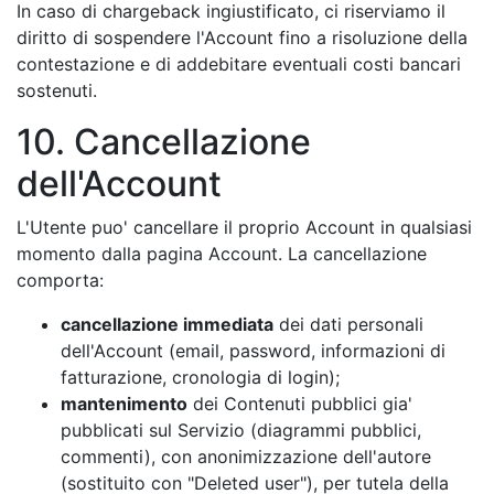
In caso di chargeback ingiustificato, ci riserviamo il
diritto di sospendere l'Account fino a risoluzione della
contestazione e di addebitare eventuali costi bancari
sostenuti.
10. Cancellazione
dell'Account
L'Utente puo' cancellare il proprio Account in qualsiasi
momento dalla pagina Account. La cancellazione
comporta:
cancellazione immediata
dei dati personali
dell'Account (email, password, informazioni di
fatturazione, cronologia di login);
mantenimento
dei Contenuti pubblici gia'
pubblicati sul Servizio (diagrammi pubblici,
commenti), con anonimizzazione dell'autore
(sostituito con "Deleted user"), per tutela della