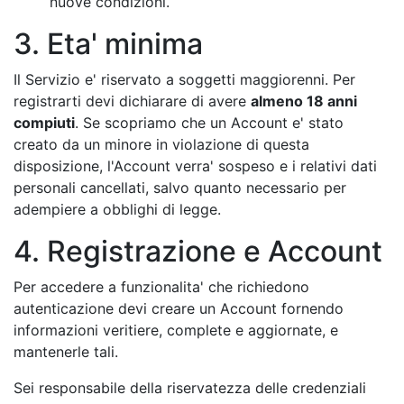
nuove condizioni.
3. Eta' minima
Il Servizio e' riservato a soggetti maggiorenni. Per
registrarti devi dichiarare di avere
almeno 18 anni
compiuti
. Se scopriamo che un Account e' stato
creato da un minore in violazione di questa
disposizione, l'Account verra' sospeso e i relativi dati
personali cancellati, salvo quanto necessario per
adempiere a obblighi di legge.
4. Registrazione e Account
Per accedere a funzionalita' che richiedono
autenticazione devi creare un Account fornendo
informazioni veritiere, complete e aggiornate, e
mantenerle tali.
Sei responsabile della riservatezza delle credenziali