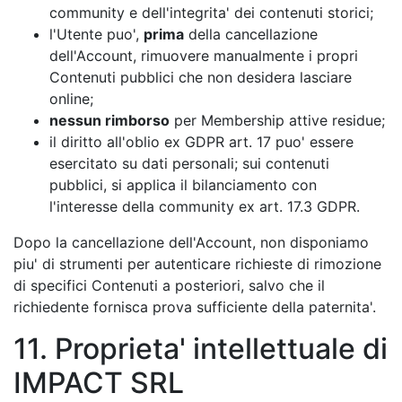
community e dell'integrita' dei contenuti storici;
l'Utente puo',
prima
della cancellazione
dell'Account, rimuovere manualmente i propri
Contenuti pubblici che non desidera lasciare
online;
nessun rimborso
per Membership attive residue;
il diritto all'oblio ex GDPR art. 17 puo' essere
esercitato su dati personali; sui contenuti
pubblici, si applica il bilanciamento con
l'interesse della community ex art. 17.3 GDPR.
Dopo la cancellazione dell'Account, non disponiamo
piu' di strumenti per autenticare richieste di rimozione
di specifici Contenuti a posteriori, salvo che il
richiedente fornisca prova sufficiente della paternita'.
11. Proprieta' intellettuale di
IMPACT SRL