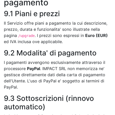
pagamento
9.1 Piani e prezzi
Il Servizio offre piani a pagamento la cui descrizione,
prezzo, durata e funzionalita' sono illustrate nella
pagina
. I prezzi sono espressi in
Euro (EUR)
/upgrade
ed IVA inclusa ove applicabile.
9.2 Modalita' di pagamento
I pagamenti avvengono esclusivamente attraverso il
processore
PayPal
. IMPACT SRL non memorizza ne'
gestisce direttamente dati della carta di pagamento
dell'Utente. L'uso di PayPal e' soggetto ai termini di
PayPal.
9.3 Sottoscrizioni (rinnovo
automatico)