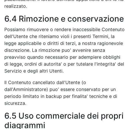
realizzato.
6.4 Rimozione e conservazione
Possiamo rimuovere o rendere inaccessibile Contenuto
dell'Utente che riteniamo violi i presenti Termini, la
legge applicabile o diritti di terzi, a nostra ragionevole
discrezione. La rimozione puo' avvenire senza
preavviso quando necessario per adempiere obblighi
di legge, ordini di autorita' o per tutelare l'integrita' del
Servizio e degli altri Utenti.
Il Contenuto cancellato dall'Utente (o
dall'Amministratore) puo' essere conservato per un
periodo limitato in backup per finalita' tecniche e di
sicurezza.
6.5 Uso commerciale dei propri
diagrammi