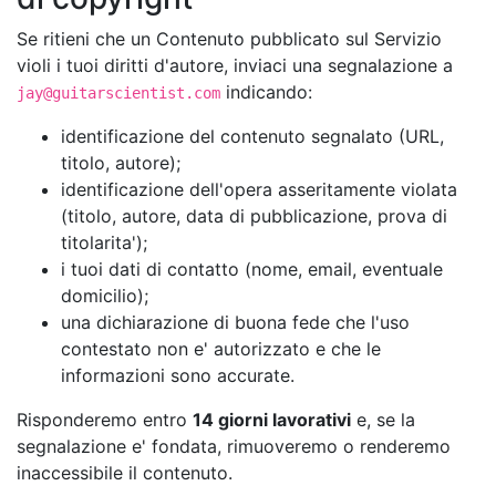
Se ritieni che un Contenuto pubblicato sul Servizio
violi i tuoi diritti d'autore, inviaci una segnalazione a
indicando:
jay@guitarscientist.com
identificazione del contenuto segnalato (URL,
titolo, autore);
identificazione dell'opera asseritamente violata
(titolo, autore, data di pubblicazione, prova di
titolarita');
i tuoi dati di contatto (nome, email, eventuale
domicilio);
una dichiarazione di buona fede che l'uso
contestato non e' autorizzato e che le
informazioni sono accurate.
Risponderemo entro
14 giorni lavorativi
e, se la
segnalazione e' fondata, rimuoveremo o renderemo
inaccessibile il contenuto.