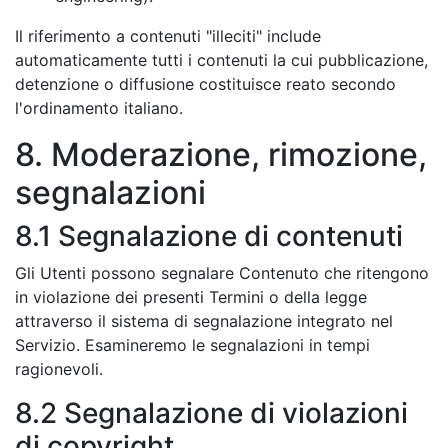
Il riferimento a contenuti "illeciti" include
automaticamente tutti i contenuti la cui pubblicazione,
detenzione o diffusione costituisce reato secondo
l'ordinamento italiano.
8. Moderazione, rimozione,
segnalazioni
8.1 Segnalazione di contenuti
Gli Utenti possono segnalare Contenuto che ritengono
in violazione dei presenti Termini o della legge
attraverso il sistema di segnalazione integrato nel
Servizio. Esamineremo le segnalazioni in tempi
ragionevoli.
8.2 Segnalazione di violazioni
di copyright