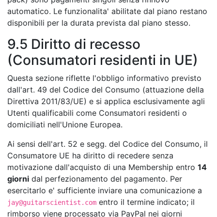
automatico. Le funzionalita' abilitate dal piano restano
disponibili per la durata prevista dal piano stesso.
9.5 Diritto di recesso
(Consumatori residenti in UE)
Questa sezione riflette l'obbligo informativo previsto
dall'art. 49 del Codice del Consumo (attuazione della
Direttiva 2011/83/UE) e si applica esclusivamente agli
Utenti qualificabili come Consumatori residenti o
domiciliati nell'Unione Europea.
Ai sensi dell'art. 52 e segg. del Codice del Consumo, il
Consumatore UE ha diritto di recedere senza
motivazione dall'acquisto di una Membership entro
14
giorni
dal perfezionamento del pagamento. Per
esercitarlo e' sufficiente inviare una comunicazione a
entro il termine indicato; il
jay@guitarscientist.com
rimborso viene processato via PayPal nei giorni