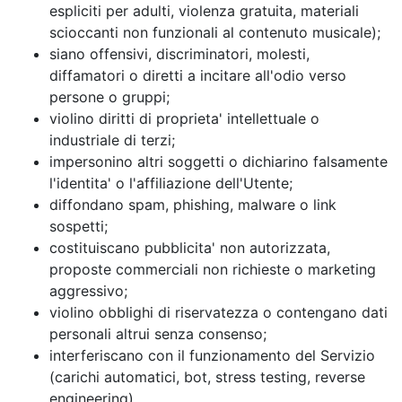
espliciti per adulti, violenza gratuita, materiali
scioccanti non funzionali al contenuto musicale);
siano offensivi, discriminatori, molesti,
diffamatori o diretti a incitare all'odio verso
persone o gruppi;
violino diritti di proprieta' intellettuale o
industriale di terzi;
impersonino altri soggetti o dichiarino falsamente
l'identita' o l'affiliazione dell'Utente;
diffondano spam, phishing, malware o link
sospetti;
costituiscano pubblicita' non autorizzata,
proposte commerciali non richieste o marketing
aggressivo;
violino obblighi di riservatezza o contengano dati
personali altrui senza consenso;
interferiscano con il funzionamento del Servizio
(carichi automatici, bot, stress testing, reverse
engineering).