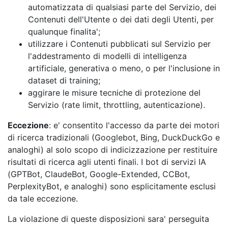
automatizzata di qualsiasi parte del Servizio, dei
Contenuti dell'Utente o dei dati degli Utenti, per
qualunque finalita';
utilizzare i Contenuti pubblicati sul Servizio per
l'addestramento di modelli di intelligenza
artificiale, generativa o meno, o per l'inclusione in
dataset di training;
aggirare le misure tecniche di protezione del
Servizio (rate limit, throttling, autenticazione).
Eccezione
: e' consentito l'accesso da parte dei motori
di ricerca tradizionali (Googlebot, Bing, DuckDuckGo e
analoghi) al solo scopo di indicizzazione per restituire
risultati di ricerca agli utenti finali. I bot di servizi IA
(GPTBot, ClaudeBot, Google-Extended, CCBot,
PerplexityBot, e analoghi) sono esplicitamente esclusi
da tale eccezione.
La violazione di queste disposizioni sara' perseguita