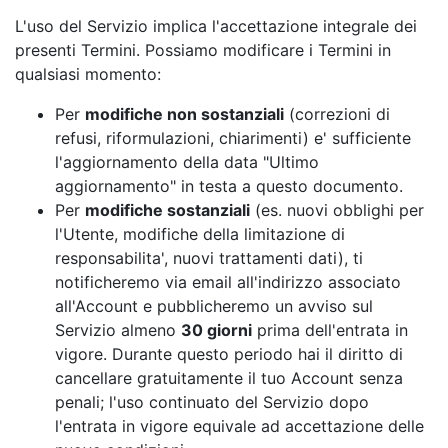
L'uso del Servizio implica l'accettazione integrale dei
presenti Termini. Possiamo modificare i Termini in
qualsiasi momento:
Per
modifiche non sostanziali
(correzioni di
refusi, riformulazioni, chiarimenti) e' sufficiente
l'aggiornamento della data "Ultimo
aggiornamento" in testa a questo documento.
Per
modifiche sostanziali
(es. nuovi obblighi per
l'Utente, modifiche della limitazione di
responsabilita', nuovi trattamenti dati), ti
notificheremo via email all'indirizzo associato
all'Account e pubblicheremo un avviso sul
Servizio almeno
30 giorni
prima dell'entrata in
vigore. Durante questo periodo hai il diritto di
cancellare gratuitamente il tuo Account senza
penali; l'uso continuato del Servizio dopo
l'entrata in vigore equivale ad accettazione delle