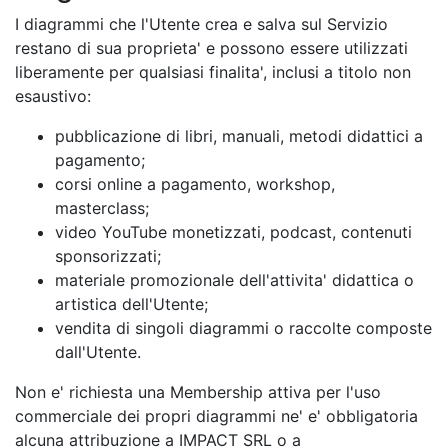
I diagrammi che l'Utente crea e salva sul Servizio
restano di sua proprieta' e possono essere utilizzati
liberamente per qualsiasi finalita', inclusi a titolo non
esaustivo:
pubblicazione di libri, manuali, metodi didattici a
pagamento;
corsi online a pagamento, workshop,
masterclass;
video YouTube monetizzati, podcast, contenuti
sponsorizzati;
materiale promozionale dell'attivita' didattica o
artistica dell'Utente;
vendita di singoli diagrammi o raccolte composte
dall'Utente.
Non e' richiesta una Membership attiva per l'uso
commerciale dei propri diagrammi ne' e' obbligatoria
alcuna attribuzione a IMPACT SRL o a