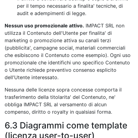
per il tempo necessario a finalita' tecniche, di
audit e adempimenti di legge.
Nessun uso promozionale attivo.
IMPACT SRL non
utilizza il Contenuto dell'Utente per finalita' di
marketing o promozione attiva su canali terzi
(pubblicita', campagne social, materiali commerciali
che esibiscono il Contenuto come esempio). Ogni uso
promozionale che identifichi uno specifico Contenuto
o Utente richiede preventivo consenso esplicito
dell'Utente interessato.
Nessuna delle licenze sopra concesse comporta il
trasferimento della titolarita' del Contenuto, ne'
obbliga IMPACT SRL al versamento di alcun
compenso, diritto o royalty in qualsiasi forma.
6.3 Diagrammi come template
(licenza user-to-user)