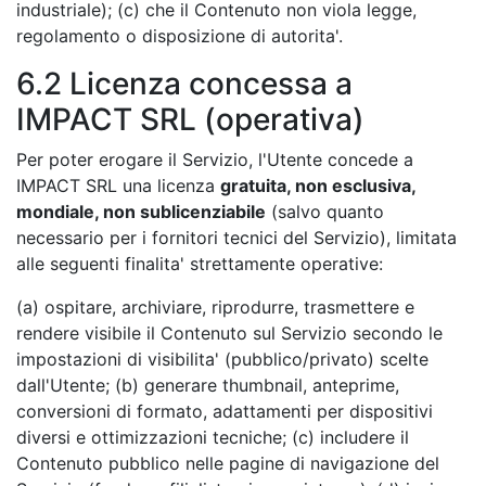
industriale); (c) che il Contenuto non viola legge,
regolamento o disposizione di autorita'.
6.2 Licenza concessa a
IMPACT SRL (operativa)
Per poter erogare il Servizio, l'Utente concede a
IMPACT SRL una licenza
gratuita, non esclusiva,
mondiale, non sublicenziabile
(salvo quanto
necessario per i fornitori tecnici del Servizio), limitata
alle seguenti finalita' strettamente operative:
(a) ospitare, archiviare, riprodurre, trasmettere e
rendere visibile il Contenuto sul Servizio secondo le
impostazioni di visibilita' (pubblico/privato) scelte
dall'Utente; (b) generare thumbnail, anteprime,
conversioni di formato, adattamenti per dispositivi
diversi e ottimizzazioni tecniche; (c) includere il
Contenuto pubblico nelle pagine di navigazione del