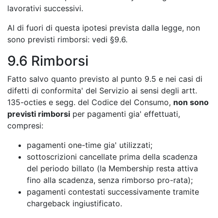
lavorativi successivi.
Al di fuori di questa ipotesi prevista dalla legge, non
sono previsti rimborsi: vedi §9.6.
9.6 Rimborsi
Fatto salvo quanto previsto al punto 9.5 e nei casi di
difetti di conformita' del Servizio ai sensi degli artt.
135-octies e segg. del Codice del Consumo,
non sono
previsti rimborsi
per pagamenti gia' effettuati,
compresi:
pagamenti one-time gia' utilizzati;
sottoscrizioni cancellate prima della scadenza
del periodo billato (la Membership resta attiva
fino alla scadenza, senza rimborso pro-rata);
pagamenti contestati successivamente tramite
chargeback ingiustificato.