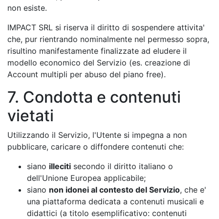
non esiste.
IMPACT SRL si riserva il diritto di sospendere attivita'
che, pur rientrando nominalmente nel permesso sopra,
risultino manifestamente finalizzate ad eludere il
modello economico del Servizio (es. creazione di
Account multipli per abuso del piano free).
7. Condotta e contenuti
vietati
Utilizzando il Servizio, l'Utente si impegna a non
pubblicare, caricare o diffondere contenuti che:
siano
illeciti
secondo il diritto italiano o
dell'Unione Europea applicabile;
siano
non idonei al contesto del Servizio
, che e'
una piattaforma dedicata a contenuti musicali e
didattici (a titolo esemplificativo: contenuti